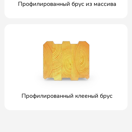
Профилированный брус из массива
Профилированный клееный брус