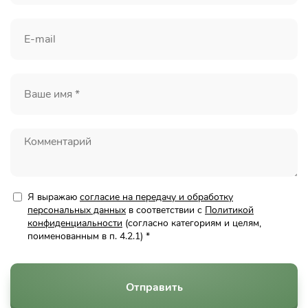
Я выражаю
согласие на передачу и обработку
персональных данных
в соответствии с
Политикой
конфиденциальности
(согласно категориям и целям,
поименованным в п. 4.2.1) *
Отправить