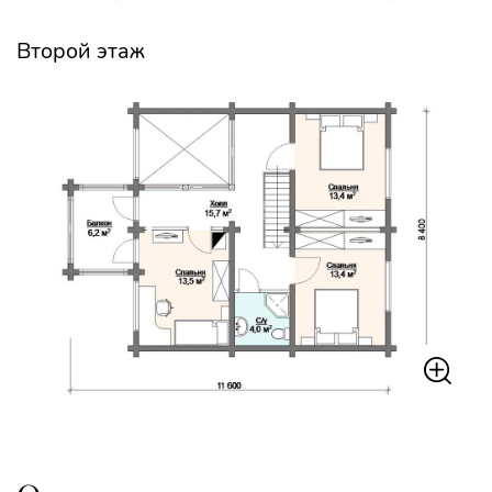
Второй этаж