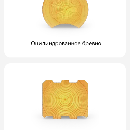
Оцилиндрованное бревно