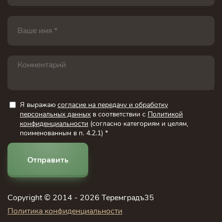
Я выражаю
согласие на передачу и обработку
персональных данных
в соответствии с
Политикой
конфиденциальности
(согласно категориям и целям,
поименованным в п. 4.2.1) *
Отправить
Copyright © 2014 - 2026 Теремградъ35
Политика конфиденциальности