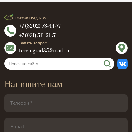
+7 (8202) 73-44-77
+7 (931) 511-51-51
Задать вопрос
teremgrad35@mail.ru
Напишите нам