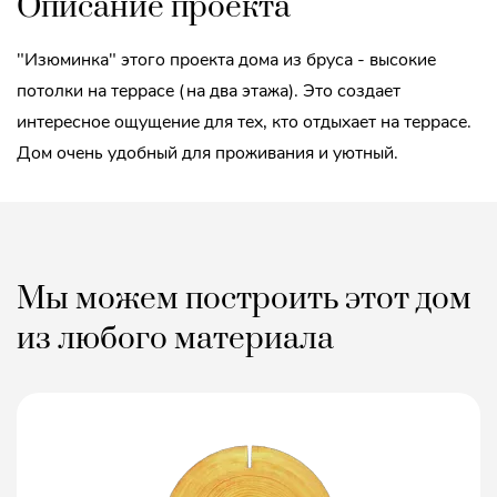
Описание проекта
"Изюминка" этого проекта дома из бруса - высокие
потолки на террасе (на два этажа). Это создает
интересное ощущение для тех, кто отдыхает на террасе.
Дом очень удобный для проживания и уютный.
Мы можем построить этот дом
из любого материала