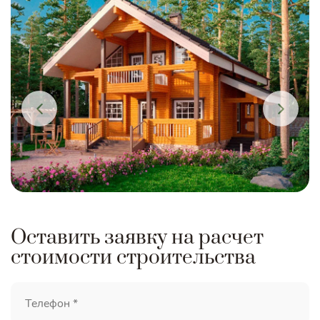
Оставить заявку на расчет
стоимости строительства