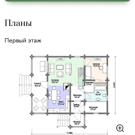
Планы
Первый этаж