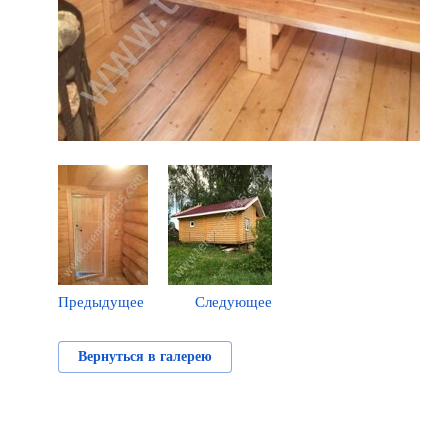
Предыдущее
Следующее
Вернуться в галерею