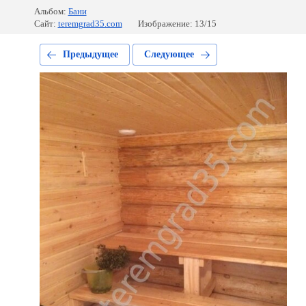
Альбом:
Бани
Сайт:
teremgrad35.com
Изображение: 13/15
Предыдущее
Следующее